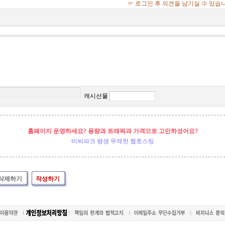
☞ 로그인 후 의견을 남기실 수 있습
캐시선물
홈페이지 운영하세요? 용량과 트래픽과 가격으로 고민하셨어요?
비씨파크 평생 무제한 웹호스팅
삭제하기
작성하기