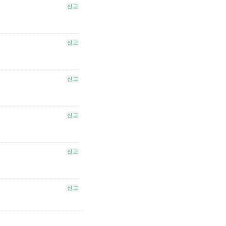
신고
신고
신고
신고
신고
신고