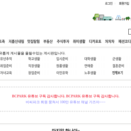
웹호스팅
공동구매
고객센터
유롭게 게시물을 올릴수있는 게시판입니다.
BCPARK 유튜브 구독 감사합니다. BCPARK 유튜브 구독 감사합니다.
비씨파크 회원 뭉쳐서 100만 유튜브 채널 가즈아~~~
마지막 하나더~