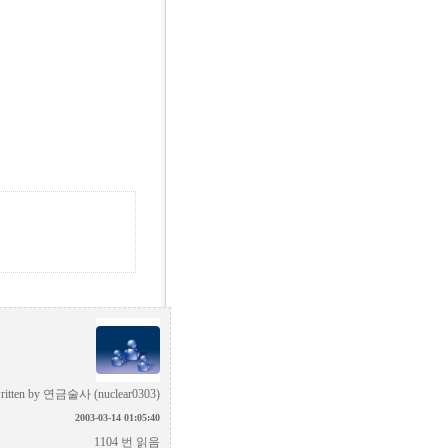
ritten by
연금술사 (nuclear0303)
2003-03-14 01:05:40
1104 번 읽음