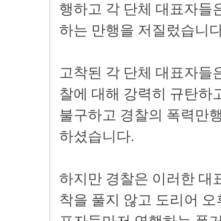
행하고 각 단체 대표자들
하는 만행을 저질렀습니다
고착된 각 단체 대표자들
찰에 대해 강력히 규탄하
불구하고 경찰의 폭력만행
하셨습니다.
하지만 경찰은 이러한 대
착을 풀지 않고 도리어 오후