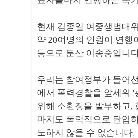
표자들마저 연행하는 폭거
현재 김종일 여중생범대
약 20여명의 인원이 연
등으로 분산 이송중입니다
우리는 참여정부가 들어선지
에서 폭력경찰을 앞세워 '
위해 소환장을 발부하고,
마저도 폭력적으로 탄압하
노하지 않을 수 없습니다.