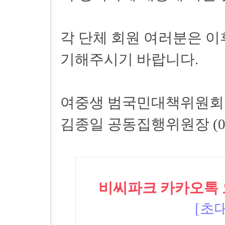
각 단체 회원 여러분은 이
기해주시기 바랍니다.
여중생 범국민대책위원회 (75
김종일 공동집행위원장 (016-
비씨파크 카카오톡 오픈
[초대