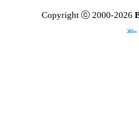
Copyright ⓒ 2000-2026