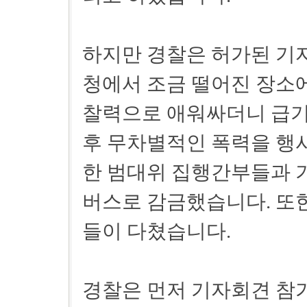
하지만 경찰은 허가된 기
청에서 조금 떨어진 장소
찰력으로 애워싸더니 급기
후 무차별적인 폭력을 행
한 범대위 집행간부들과 
버스로 감금했습니다. 또
들이 다쳤습니다.
경찰은 먼저 기자회견 참