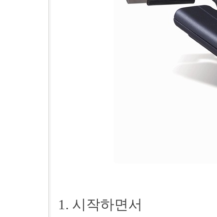
1. 시작하면서