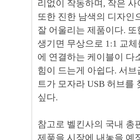
리없이 작동하며, 작은 사
또한 진한 남색의 디자인
잘 어울리는 제품이다. 또
생기면 무상으로 1:1 교체를
에 연결하는 케이블이 다소
힘이 드는게 아쉽다. 서브
트가 모자라 USB 허브를
싶다.
참고로 벨킨사의 국내 총판
제품을 시장에 내놓을 예정