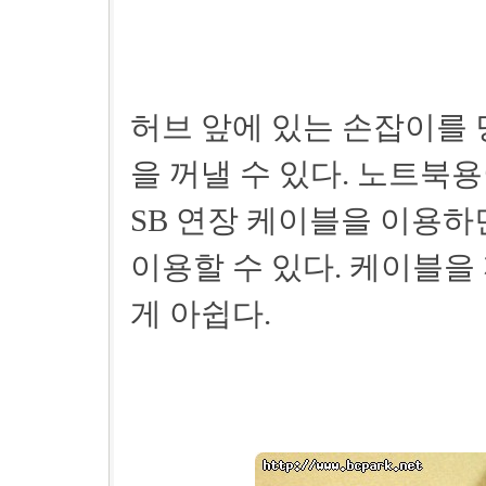
허브 앞에 있는 손잡이를 
을 꺼낼 수 있다. 노트북
SB 연장 케이블을 이용
이용할 수 있다. 케이블을
게 아쉽다.