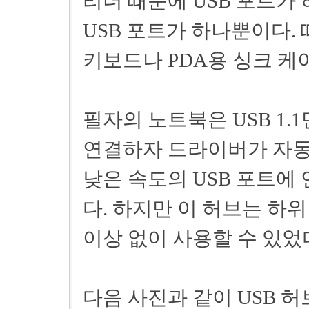
리더 때문에 USB 포트가
USB 포트가 하나뿐이다.
키보드나 PDA용 싱크 케
필자의 노트북은 USB 1.
연결하자 드라이버가 자동으
낮은 속도의 USB 포트
다. 하지만 이 허브는 하
이상 없이 사용할 수 있었
다음 사진과 같이 USB 