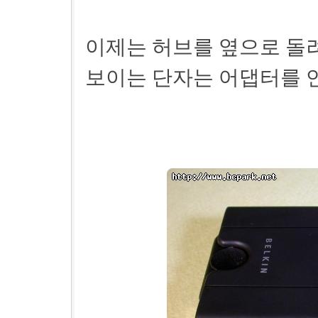
이제는 허브를 옆으로 돌
보이는 단자는 어댑터를 