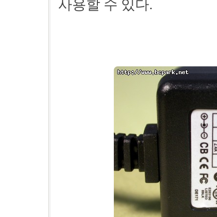
사용할 수 있다.