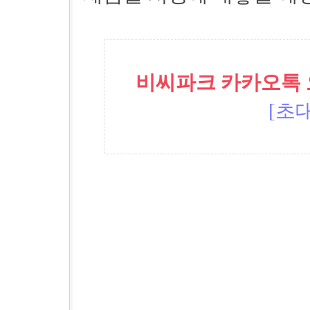
비씨파크 카카오톡 오픈
[초대