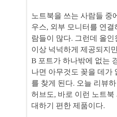
노트북을 쓰는 사람들 중에
우스, 외부 모니터를 연결
람들이 많다. 그런데 올인
이상 넉넉하게 제공되지만,
B 포트가 하나밖에 없는 
나면 아무것도 꽂을 데가 
를 찾게 된다. 오늘 리뷰하려는
허브도, 바로 이런 노트북
대하기 편한 제품이다.