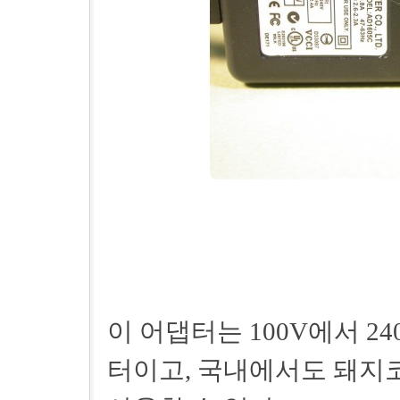
이 어댑터는 100V에서 
터이고, 국내에서도 돼지