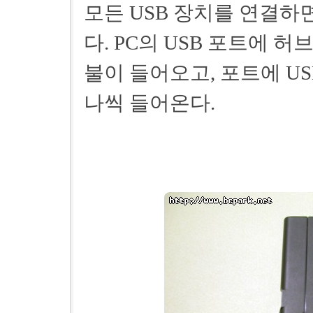
모든 USB 장치를 연결하면
다. PC의 USB 포트에 
불이 들어오고, 포트에 U
나씩 들어온다.