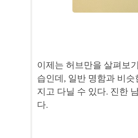
이제는 허브만을 살펴보기로
습인데, 일반 명함과 비슷
지고 다닐 수 있다. 진한
다.