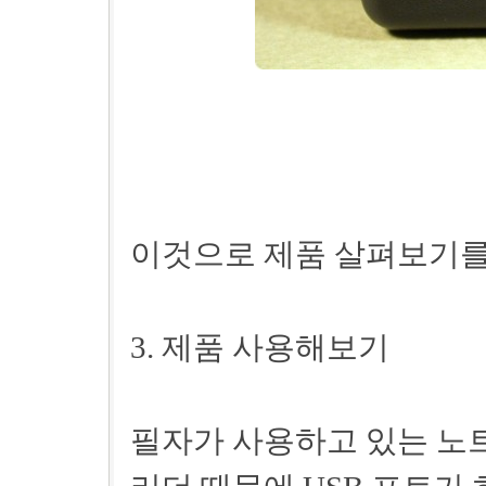
이것으로 제품 살펴보기를
3. 제품 사용해보기
필자가 사용하고 있는 노트