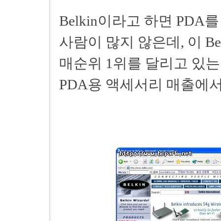
Belkin이라고 하면 PD
사람이 많지 않은데, 이 Be
매순위 1위를 달리고 있는
PDA용 액세서리 매출에서