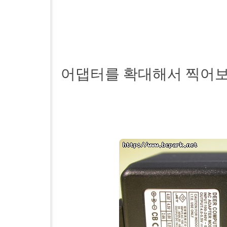
어댑터를 확대해서 찍어보