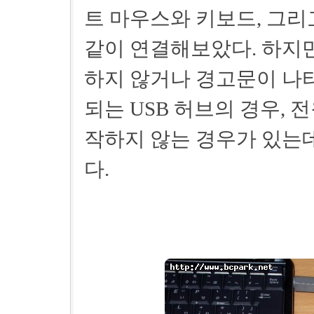
트 마우스와 키보드, 그
같이 연결해보았다. 하지
하지 않거나 경고문이 나타
되는 USB 허브의 경우,
작하지 않는 경우가 있는
다.