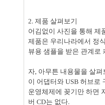
2. 제품 살펴보기
어김없이 사진을 통해 제품
제품은 우리나라에서 정식
뷰용 샘플을 받은 관계로 
자, 아무튼 내용물을 살펴
이 어댑터와 USB 허브로 
운영체제에 꽂기만 하면 
버 CD는 없다.