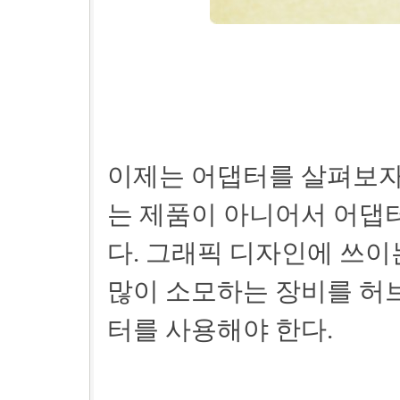
이제는 어댑터를 살펴보자
는 제품이 아니어서 어댑터
다. 그래픽 디자인에 쓰이
많이 소모하는 장비를 허브
터를 사용해야 한다.