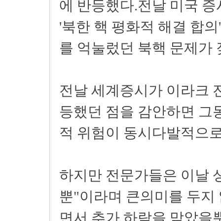
에 반등했다.전날 미국 
'북한 핵 평화적 해결 합
를 억눌렀던 북핵 문제가 
전날 세계증시가 이라크 
등했던 점을 감안하면 그
적 위험이 동시다발적으로
하지만 전문가들은 이날 
뿐"이라며 큰의미를 두지 
면서 추가 하락을 막았을