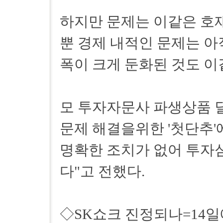
하지만 문제는 이같은 호
뿐 경제 내적인 문제는 아
폭이 크게 둔화된 것도 이
모 투자자문사 파생상품 딜
문제 해결을위한 '첫단추'
명확한 조치가 없어 투자
다"고 전했다.
◇SK쇼크 진정되나=14일