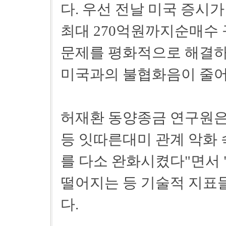
다. 우선 전날 미국 증시
최대 270억원까지순매수 
문제를 평화적으로 해결하
미국과의 불협화음이 줄어
허재환 동양종금 연구원은
등 잇따른대미 관계 악화
를 다소 완화시켰다"면서 
떨어지는 등 기술적 지표
다.