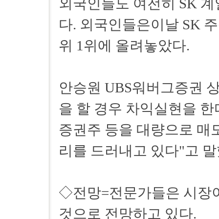
외국인들도 여전히 SK 
다. 외국인들은이날 SK 주
위 1위에 올려놓았다.
안승원 UBS워버그증권 
을 할 경우 차익실현을 한
증권주 등을 대량으로 매
리를 드러내고 있다"고 말
◇전망=전문가들은 시장이
것으로 전망하고 있다.