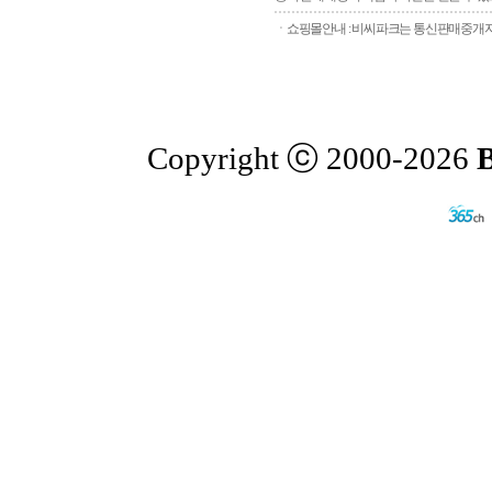
ㆍ쇼핑몰안내 : 비씨파크는 통신판매중개자로
Copyright ⓒ 2000-2026