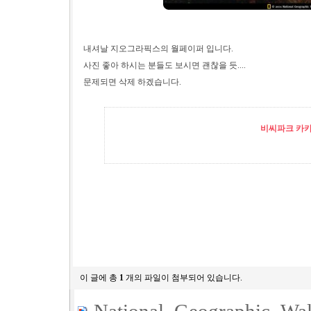
내셔날 지오그라픽스의 월페이퍼 입니다.
사진 좋아 하시는 분들도 보시면 괜찮을 듯....
문제되면 삭제 하겠습니다.
비씨파크 카카오
이 글에 총
1
개의 파일이 첨부되어 있습니다.