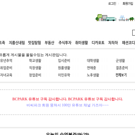
웹호스팅
공동구매
고객센터
유롭게 게시물을 올릴수있는 게시판입니다.
BCPARK 유튜브 구독 감사합니다. BCPARK 유튜브 구독 감사합니다.
비씨파크 회원 뭉쳐서 100만 유튜브 채널 가즈아~~~
오늘의 수영복걸(06/29)