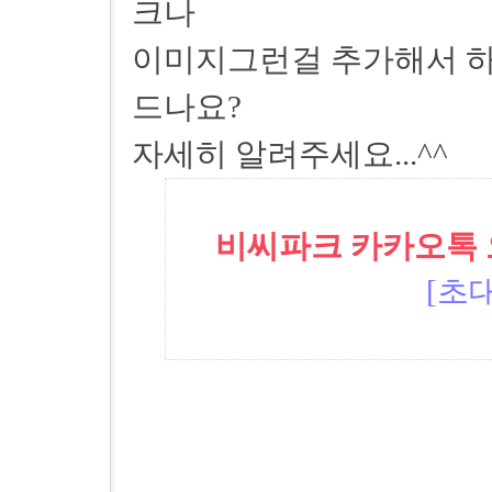
크나
이미지그런걸 추가해서 하
드나요?
자세히 알려주세요...^^
비씨파크 카카오톡 오픈
[초대