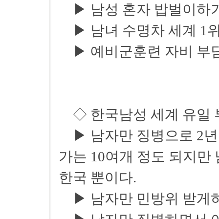
▶ 남성 혼자 밥벌이하기
▶ 남녀 수명차 세계 1위(
▶ 예비군훈련 자비 부담
◇ 한국남성 세계 유일 
▶ 남자만 징병으로 2년
가는 10여개 정도 되지만
한국 뿐이다.
▶ 남자만 민방위 받게하