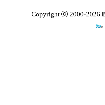
Copyright ⓒ 2000-2026