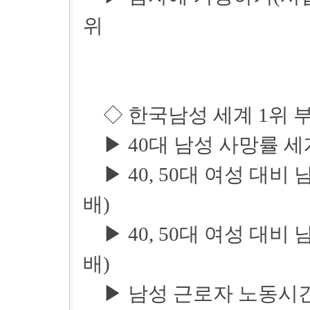
위
◇ 한국남성 세계 1위 
▶ 40대 남성 사망률 세
▶ 40, 50대 여성 대비 
배)
▶ 40, 50대 여성 대비 
배)
▶ 남성 근로자 노동시간 