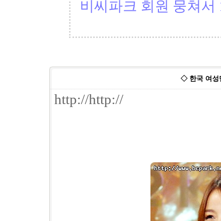
비씨파크 회원 뭉쳐서 1
◇ 한국 여성
http://http://