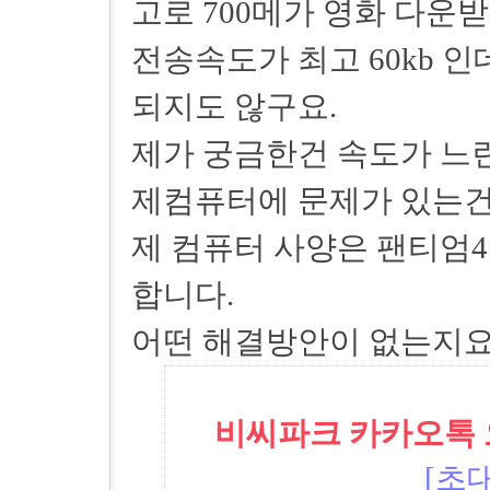
고로 700메가 영화 다운
전송속도가 최고 60kb 
되지도 않구요.
제가 궁금한건 속도가 느
제컴퓨터에 문제가 있는건
제 컴퓨터 사양은 팬티엄4. 
합니다.
어떤 해결방안이 없는지
비씨파크 카카오톡 오픈
[초대