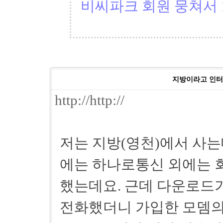
비씨파크 회원 뭉쳐서 1
지방이라고 인터넷
http://http://
저는 지방(영천)에서 사는
에는 하나로통신 외에는 
했는데요. 근데 다운로드
전화했더니 가입한 모뎀의