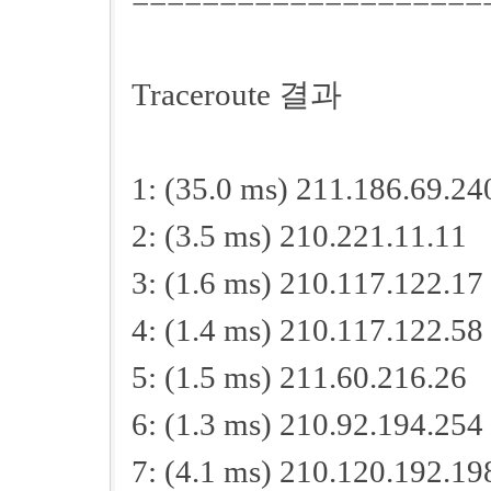
====================
Traceroute 결과
1: (35.0 ms) 211.186.69.24
2: (3.5 ms) 210.221.11.11
3: (1.6 ms) 210.117.122.17
4: (1.4 ms) 210.117.122.58
5: (1.5 ms) 211.60.216.26
6: (1.3 ms) 210.92.194.254
7: (4.1 ms) 210.120.192.19