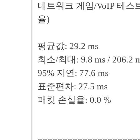
네트워크 게임/VoIP 테
율)
평균값: 29.2 ms
최소/최대: 9.8 ms / 206.2 
95% 지연: 77.6 ms
표준편차: 27.5 ms
패킷 손실율: 0.0 %