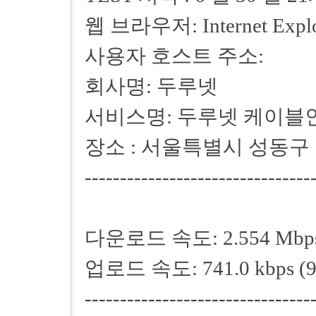
웹 브라우저: Internet Explo
사용자 호스트 주소:
회사명: 두루넷
서비스명: 두루넷 케이블인터넷
장소 : 서울특별시 성동구
--------------------------------
다운로드 속도: 2.554 Mbps (
업로드 속도: 741.0 kbps (92
--------------------------------