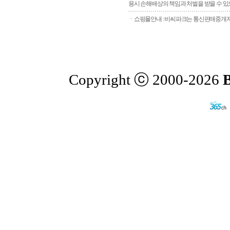
용시 손해배상의 책임과 처벌을 받을 수 있으
ㆍ쇼핑몰안내 : 비씨파크는 통신판매중개자로
Copyright ⓒ 2000-2026