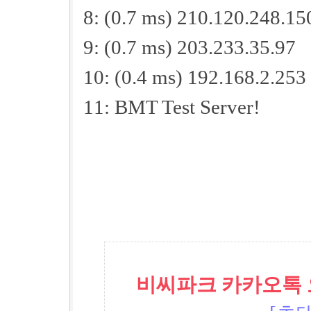
8: (0.7 ms) 210.120.248.15
9: (0.7 ms) 203.233.35.97
10: (0.4 ms) 192.168.2.253
11: BMT Test Server!
비씨파크 카카오톡 오픈