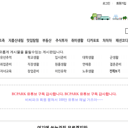
웹호스팅
공동구매
고객센터
유롭게 게시물을 올릴수있는 게시판입니다.
BCPARK 유튜브 구독 감사합니다. BCPARK 유튜브 구독 감사합니다.
비씨파크 회원 뭉쳐서 100만 유튜브 채널 가즈아~~~
여기에 쓰는건진 모르겟지만...