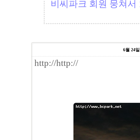
비씨파크 회원 뭉쳐서 1
6월 24일 
http://http://