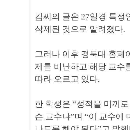
김씨의 글은 27일경 특정
삭제된 것으로 알려졌다.
그러나 이후 경북대 홈페이
제를 비난하고 해당 교수
따라 오르고 있다.
한 학생은 “성적을 미끼
슨 교수냐”며 “이 교수에
나도록 해야 된다”고 말했