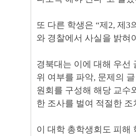
또 다른 학생은 “제2, 제
와 경찰에서 사실을 밝혀야
경북대는 이에 대해 우선 
위 여부를 파악, 문제의 
원회를 구성해 해당 교수와
한 조사를 벌여 적절한 조
이 대학 총학생회도 피해 