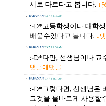
서로 다르다고 봅니다.
↓
2.
BABAMAN
'03.7.2 1:05 AM
:-D*고등학생이나 대학
배울수있다고 봅니다.
↓
3.
BABAMAN
'03.7.2 1:06 AM
:-D*다만, 선생님이나 
댓글에댓글
4.
BABAMAN
'03.7.2 1:07 AM
:-D*그렇다면, 선생님은
그것을 올바르게 사용할수