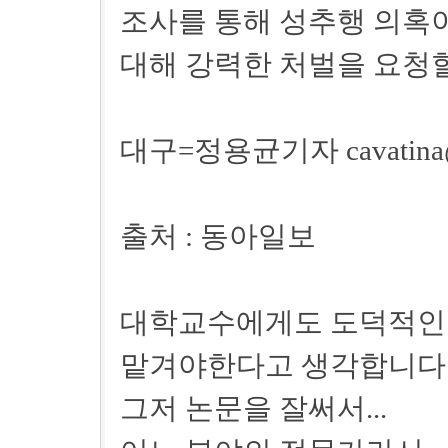
조사를 통해 성추행 의혹
대해 강력한 처벌을 요청
대구=정용균기자 cavatina@
출처 : 동아일보
대학교수에게도 도덕적인 
맡겨야한다고 생각합니다..
그저 논문을 잘써서...