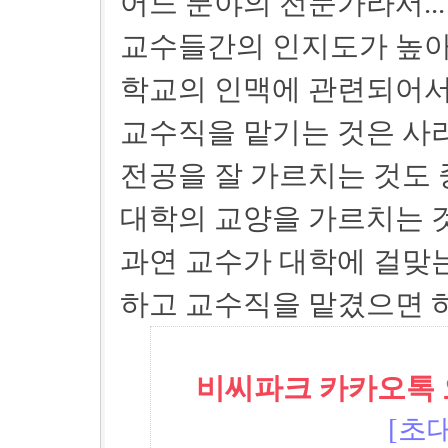
어느 분야의 전문가라서...
교수들간의 인지도가 높아서
학교의 인맥에 관련되어서.
교수직을 맡기는 것은 사라
전공을 잘 가르치는 것도 
대학의 교양을 가르치는 것
과연 교수가 대학에 걸맞
하고 교수직을 맡겼으면 하
비씨파크 카카오톡 오픈
[초대