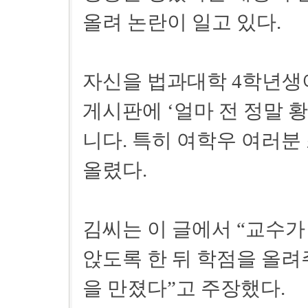
올려 논란이 일고 있다.
자신을 법과대학 4학년생이
게시판에 ‘얼마 전 정말 
니다. 특히 여학우 여러분
올렸다.
김씨는 이 글에서 “교수가
앉도록 한 뒤 학점을 올려주
을 만졌다”고 주장했다.