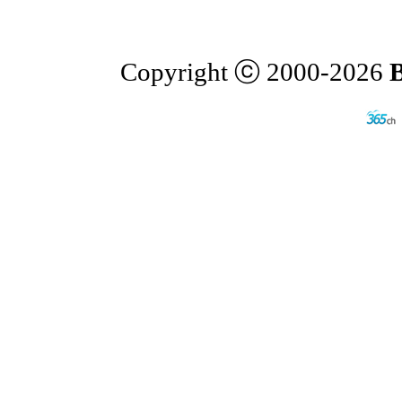
Copyright ⓒ 2000-2026