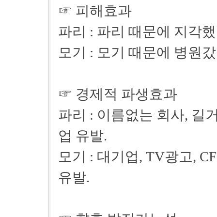
☞ 피해효과
파리 : 파리 때문에 지각
모기 : 모기 때문에 병원
☞ 경제적 파생효과
파리 : 이름없는 회사, 길
업 유발.
모기 : 대기업, TV광고,
유발.