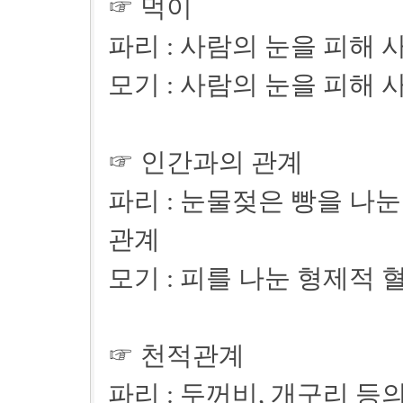
☞ 먹이
파리 : 사람의 눈을 피해 
모기 : 사람의 눈을 피해 
☞ 인간과의 관계
파리 : 눈물젖은 빵을 나
관계
모기 : 피를 나눈 형제적
☞ 천적관계
파리 : 두꺼비, 개구리 등