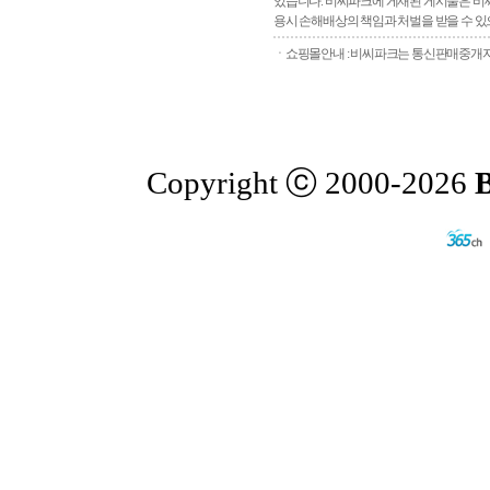
있습니다. 비씨파크에 게재된 게시물은 비씨
용시 손해배상의 책임과 처벌을 받을 수 있으
ㆍ쇼핑몰안내 : 비씨파크는 통신판매중개자로
Copyright ⓒ 2000-2026