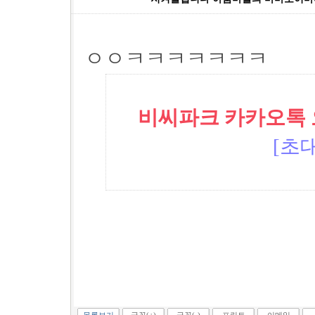
ㅇㅇㅋㅋㅋㅋㅋㅋㅋ
비씨파크 카카오톡 오픈
[초대