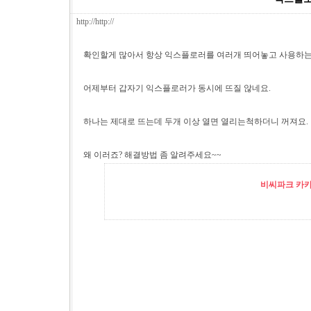
http://http://
확인할게 많아서 항상 익스플로러를 여러개 띄어놓고 사용하
어제부터 갑자기 익스플로러가 동시에 뜨질 않네요.
하나는 제대로 뜨는데 두개 이상 열면 열리는척하더니 꺼져요.
왜 이러죠? 해결방법 좀 알려주세요~~
비씨파크 카카오