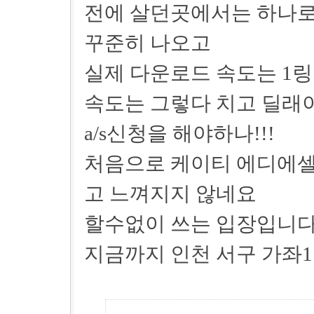
전에 살던곳에서는 하나로프
꾸준히 나오고
실제 다운로드 속도는 1링크
속도는 그렇다 치고 딜래
a/s신청을 해야하나!!!
처음으로 케이티 에디에셀
고 느껴지지 않네요
할수없이 쓰는 입장입니다 
지금까지 인천 서구 가좌