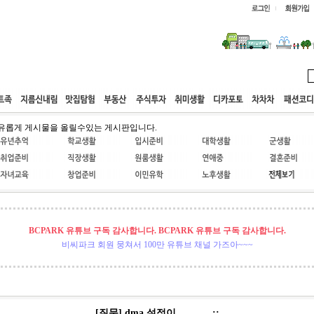
웹호스팅
공동구매
고객센터
유롭게 게시물을 올릴수있는 게시판입니다.
BCPARK 유튜브 구독 감사합니다. BCPARK 유튜브 구독 감사합니다.
비씨파크 회원 뭉쳐서 100만 유튜브 채널 가즈아~~~
[질문] dma 설정이.... ㅡ.ㅡ;;