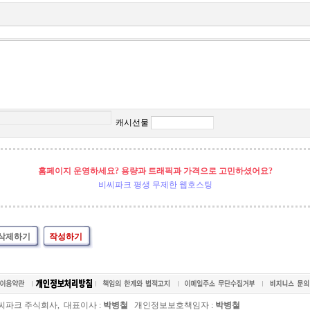
캐시선물
홈페이지 운영하세요? 용량과 트래픽과 가격으로 고민하셨어요?
비씨파크 평생 무제한 웹호스팅
삭제하기
작성하기
씨파크 주식회사, 대표이사 :
박병철
개인정보보호책임자 :
박병철