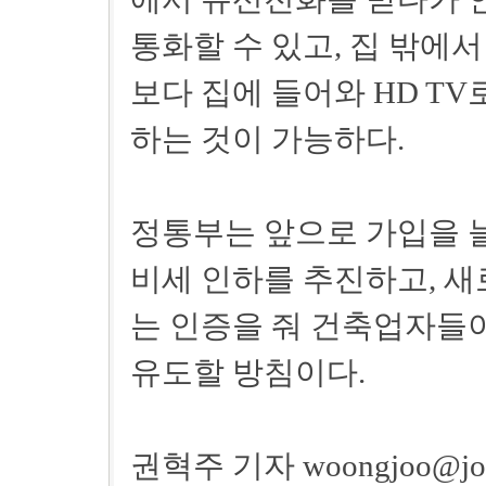
통화할 수 있고, 집 밖에
보다 집에 들어와 HD T
하는 것이 가능하다.
정통부는 앞으로 가입을 늘
비세 인하를 추진하고, 새
는 인증을 줘 건축업자들
유도할 방침이다.
권혁주 기자 woongjoo@joon