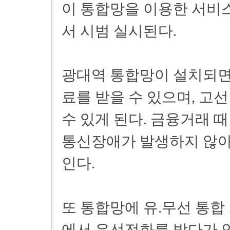
이 통합망을 이용한 서비스
서 시범 실시된다.
광대역 통합망이 설치되면
료를 받을 수 있으며, 고
수 있게 된다. 금융거래 
통신장애가 발생하지 않아
인다.
또 통합망에 유.무선 통합
에서 유선전화를 받다가 