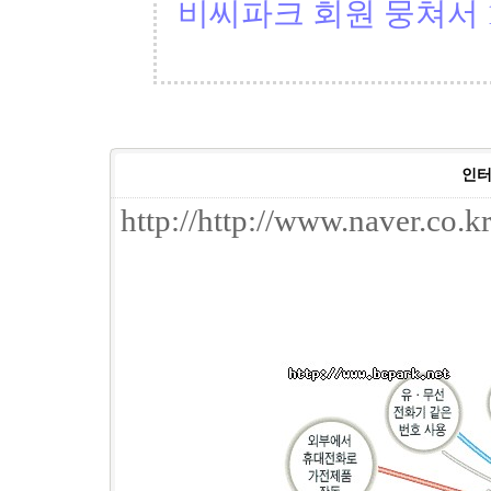
비씨파크 회원 뭉쳐서 1
인터
http://http://www.naver.co.k