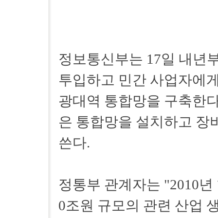
정보통신부는 17일 내년부
투입하고 민간 사업자에게
광대역 통합망을 구축한다고
은 통합망을 설치하고 장
쓴다.
정통부 관계자는 "2010년
0조원 규모의 관련 산업 