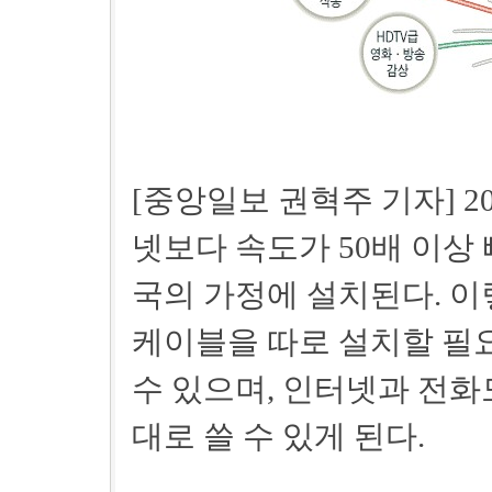
[중앙일보 권혁주 기자] 
넷보다 속도가 50배 이상
국의 가정에 설치된다. 
케이블을 따로 설치할 필요
수 있으며, 인터넷과 전화
대로 쓸 수 있게 된다.