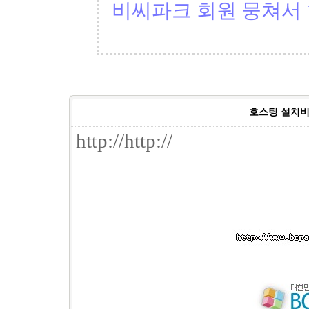
비씨파크 회원 뭉쳐서 1
호스팅 설치비
http://http://