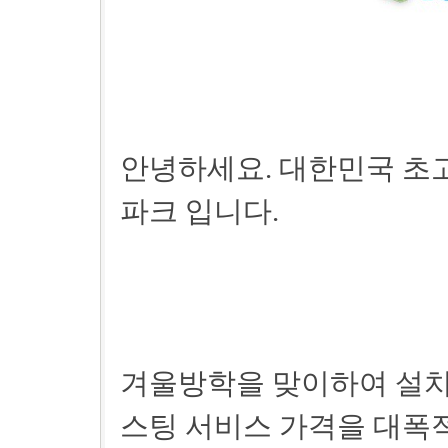
안녕하세요. 대한민국 초
파크 입니다.
겨울방학을 맞이하여 설치
스팅 서비스 가격을 대폭적