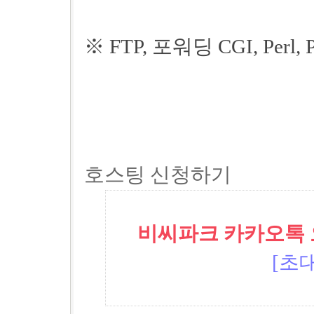
※ FTP, 포워딩 CGI, Perl, 
호스팅 신청하기
비씨파크 카카오톡 오픈
[초대