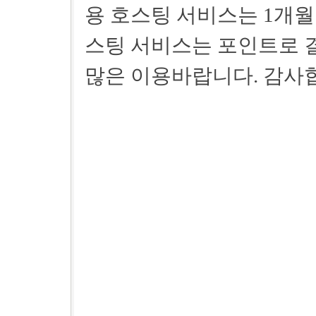
용 호스팅 서비스는 1개월
스팅 서비스는 포인트로 
많은 이용바랍니다. 감사