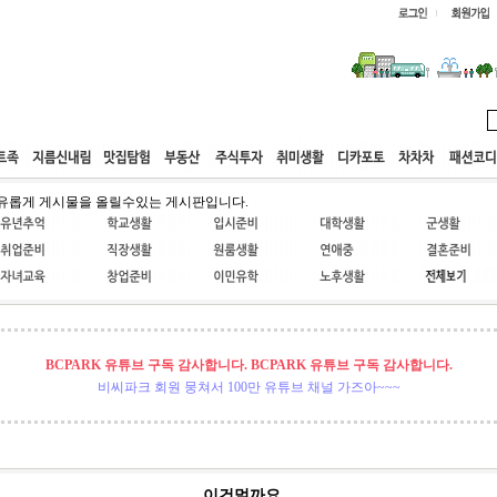
웹호스팅
공동구매
고객센터
유롭게 게시물을 올릴수있는 게시판입니다.
BCPARK 유튜브 구독 감사합니다. BCPARK 유튜브 구독 감사합니다.
비씨파크 회원 뭉쳐서 100만 유튜브 채널 가즈아~~~
이건멀까요...