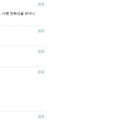
신고
.. 다른 전화선을 보더니
신고
신고
신고
신고