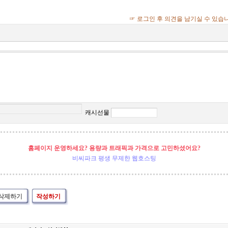
☞ 로그인 후 의견을 남기실 수 있습
캐시선물
홈페이지 운영하세요? 용량과 트래픽과 가격으로 고민하셨어요?
비씨파크 평생 무제한 웹호스팅
삭제하기
작성하기