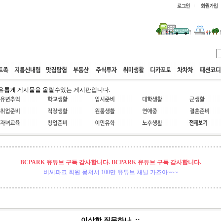
웹호스팅
공동구매
고객센터
유롭게 게시물을 올릴수있는 게시판입니다.
BCPARK 유튜브 구독 감사합니다. BCPARK 유튜브 구독 감사합니다.
비씨파크 회원 뭉쳐서 100만 유튜브 채널 가즈아~~~
이상한 질문하나,,;;