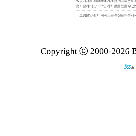
있습니다. 비씨파크에 게재된 게시물은 비씨
용시 손해배상의 책임과 처벌을 받을 수 있으
ㆍ쇼핑몰안내 : 비씨파크는 통신판매중개자로
Copyright ⓒ 2000-2026