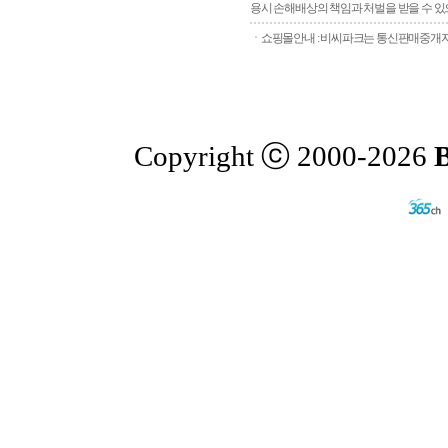
용시 손해배상의 책임과 처벌을 받을 수 있으
ㆍ쇼핑몰안내 : 비씨파크는 통신판매중개자로
Copyright ⓒ 2000-2026