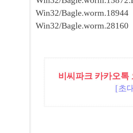
Win32/Bagle.worm.15872.
Win32/Bagle.worm.18944
Win32/Bagle.worm.28160
비씨파크 카카오톡 오픈
[초대