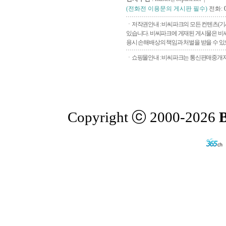
(전화전 이용문의 게시판 필수)
전화:
ㆍ저작권안내 : 비씨파크의 모든 컨텐츠(기
있습니다. 비씨파크에 게재된 게시물은 비씨
용시 손해배상의 책임과 처벌을 받을 수 있으
ㆍ쇼핑몰안내 : 비씨파크는 통신판매중개자로
Copyright ⓒ 2000-2026