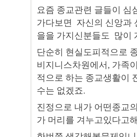
요즘 종교관련 글들이 심
가다보면 자신의 신앙과 
을을 가지신분들도 많이 계
단순히 현실도피적으로 종교
비지니스차원에서, 가족이
적으로 하는 종교생활이 
수는 없겠죠.
진정으로 내가 어떤종교의
가 머리를 겨누고있다고해
한번쯤 생각해볼문제입니