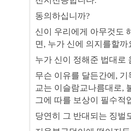
전지전능합니다.
동의하십니까?
신이 우리에게 아무것도 해
면, 누가 신에 의지를할까
누가 신이 정해준 법대로
무슨 이유를 달든간에, 
교는 이슬람교나름대로, 
그에 따를 보상이 필수적
당연히 그 반대되는 징벌도