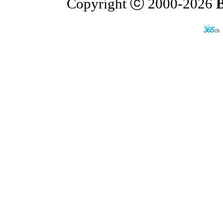
Copyright ⓒ 2000-2026