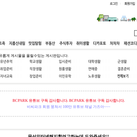
웹호스팅
공동구매
고객센터
유롭게 게시물을 올릴수있는 게시판입니다.
BCPARK 유튜브 구독 감사합니다. BCPARK 유튜브 구독 감사합니다.
비씨파크 회원 뭉쳐서 100만 유튜브 채널 가즈아~~~
무선인터넷해지할려고하는데 도와주세요!!