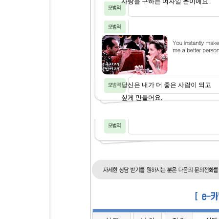
사랑을 구하는 여자일 뿐이에요.
당신은 내가 더 좋은 사람이 되고
싶게 만들어요.