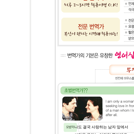
나도 결국 사랑하는 남자 앞에서