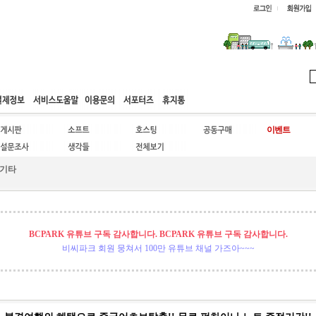
웹호스팅
공동구매
고객센터
기타
BCPARK 유튜브 구독 감사합니다. BCPARK 유튜브 구독 감사합니다.
비씨파크 회원 뭉쳐서 100만 유튜브 채널 가즈아~~~