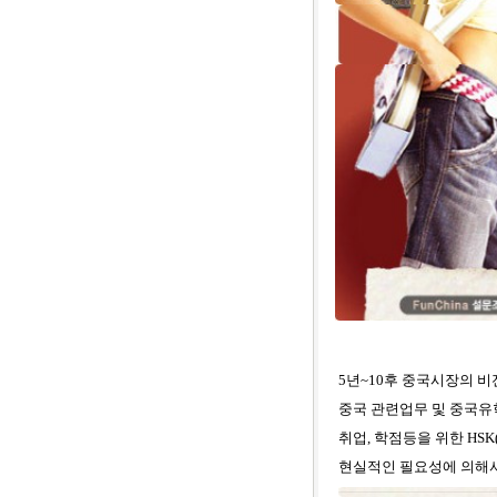
5년~10후 중국시장의 
중국 관련업무 및 중국유
취업, 학점등을 위한 HS
현실적인 필요성에 의해서