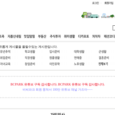
웹호스팅
공동구매
고객센터
유롭게 게시물을 올릴수있는 게시판입니다.
BCPARK 유튜브 구독 감사합니다. BCPARK 유튜브 구독 감사합니다.
비씨파크 회원 뭉쳐서 100만 유튜브 채널 가즈아~~~
가입인사