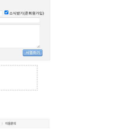
소식받기(준회원가입)