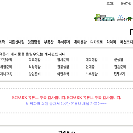
웹호스팅
공동구매
고객센터
유롭게 게시물을 올릴수있는 게시판입니다.
BCPARK 유튜브 구독 감사합니다. BCPARK 유튜브 구독 감사합니다.
비씨파크 회원 뭉쳐서 100만 유튜브 채널 가즈아~~~
가입인사