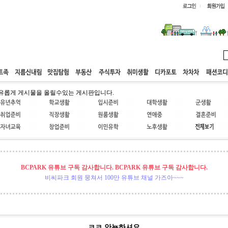
웹호스팅
공동구매
고객센터
유롭게 게시물을 올릴수있는 게시판입니다.
BCPARK 유튜브 구독 감사합니다. BCPARK 유튜브 구독 감사합니다.
비씨파크 회원 뭉쳐서 100만 유튜브 채널 가즈아~~~
ㅋㅋ 안뇽하셔요