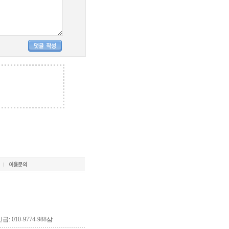
긴급: 010-9774-988삼