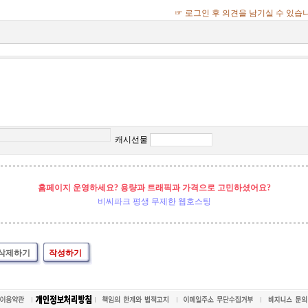
☞ 로그인 후 의견을 남기실 수 있습
캐시선물
홈페이지 운영하세요? 용량과 트래픽과 가격으로 고민하셨어요?
비씨파크 평생 무제한 웹호스팅
삭제하기
작성하기