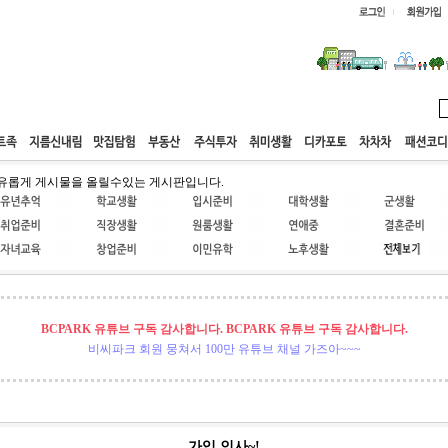
웹호스팅
공동구매
고객센터
유롭게 게시물을 올릴수있는 게시판입니다.
BCPARK 유튜브 구독 감사합니다. BCPARK 유튜브 구독 감사합니다.
비씨파크 회원 뭉쳐서 100만 유튜브 채널 가즈아~~~
가입 인사~!