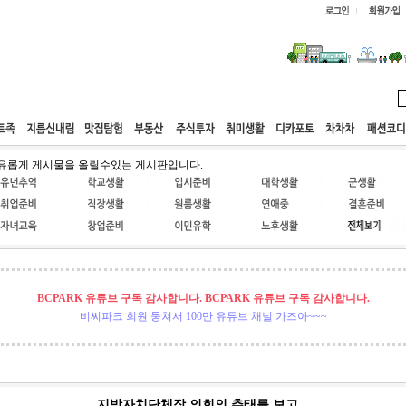
웹호스팅
공동구매
고객센터
유롭게 게시물을 올릴수있는 게시판입니다.
BCPARK 유튜브 구독 감사합니다. BCPARK 유튜브 구독 감사합니다.
비씨파크 회원 뭉쳐서 100만 유튜브 채널 가즈아~~~
지방자치단체장,의회의 추태를 보고...