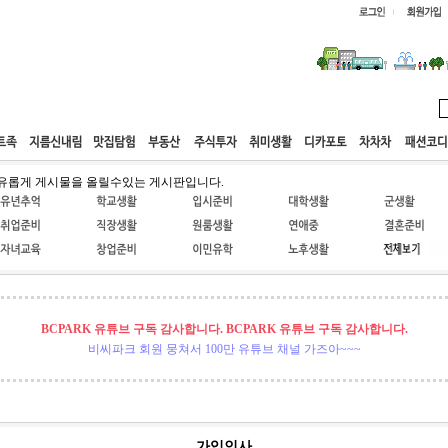
웹호스팅
공동구매
고객센터
유롭게 게시물을 올릴수있는 게시판입니다.
BCPARK 유튜브 구독 감사합니다. BCPARK 유튜브 구독 감사합니다.
비씨파크 회원 뭉쳐서 100만 유튜브 채널 가즈아~~~
가입인사