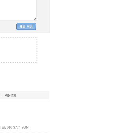
긴급: 010-9774-988삼