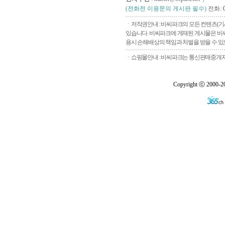
(전화전 이용문의 게시판 필수)
전화:
ㆍ저작권안내 : 비씨파크의 모든 컨텐츠(기
있습니다. 비씨파크에 게재된 게시물은 비씨
용시 손해배상의 책임과 처벌을 받을 수 있으
ㆍ쇼핑몰안내 : 비씨파크는 통신판매중개자로
Copyright ⓒ 2000-