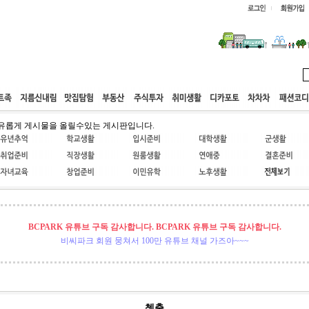
웹호스팅
공동구매
고객센터
유롭게 게시물을 올릴수있는 게시판입니다.
BCPARK 유튜브 구독 감사합니다. BCPARK 유튜브 구독 감사합니다.
비씨파크 회원 뭉쳐서 100만 유튜브 채널 가즈아~~~
첵출