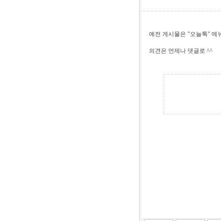
예전 게시물은 "오늘톡" 메
의견은 언제나 댓글로 ^^