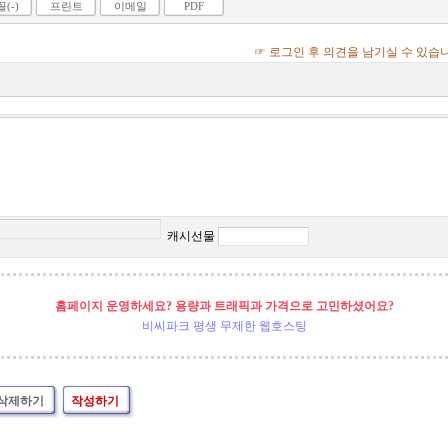
(-)
프린트
이메일
PDF
☞ 로그인 후 의견을 남기실 수 있습
캐시선물
홈페이지 운영하세요? 용량과 트래픽과 가격으로 고민하셨어요?
비씨파크 평생 무제한 웹호스팅
삭제하기
작성하기