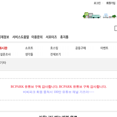
웹호스팅
공동구매
고객센터
기타
BCPARK 유튜브 구독 감사합니다. BCPARK 유튜브 구독 감사합니다.
비씨파크 회원 뭉쳐서 100만 유튜브 채널 가즈아~~~