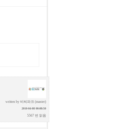
written by
비씨파크 (master)
2010-04-08 00:08:50
5567 번 읽음