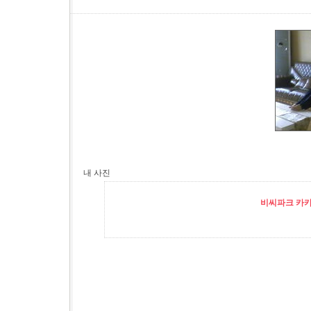
내 사진
비씨파크 카카오