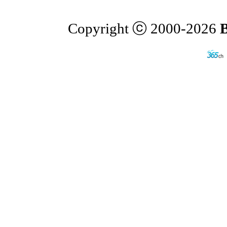
Copyright ⓒ 2000-2026