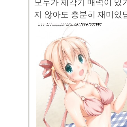
모두가 제각기 매력이 있
지 않아도 충분히 재미있