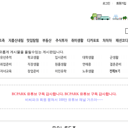
웹호스팅
공동구매
고객센터
유롭게 게시물을 올릴수있는 게시판입니다.
BCPARK 유튜브 구독 감사합니다. BCPARK 유튜브 구독 감사합니다.
비씨파크 회원 뭉쳐서 100만 유튜브 채널 가즈아~~~
ㅁㅇㄴㄹㄷㅈ