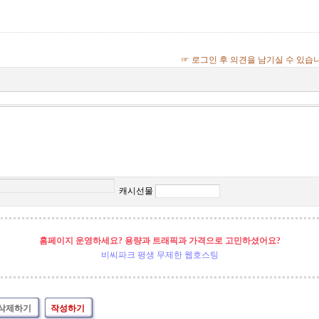
☞ 로그인 후 의견을 남기실 수 있습
캐시선물
홈페이지 운영하세요? 용량과 트래픽과 가격으로 고민하셨어요?
비씨파크 평생 무제한 웹호스팅
삭제하기
작성하기