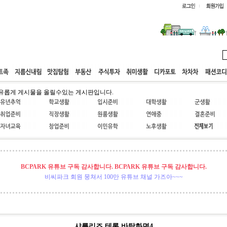
웹호스팅
공동구매
고객센터
유롭게 게시물을 올릴수있는 게시판입니다.
BCPARK 유튜브 구독 감사합니다. BCPARK 유튜브 구독 감사합니다.
비씨파크 회원 뭉쳐서 100만 유튜브 채널 가즈아~~~
샤를리즈 테론 바탕화면4