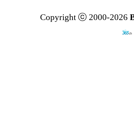
Copyright ⓒ 2000-2026