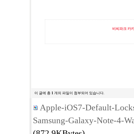
비씨파크 카카오
이 글에 총
1
개의 파일이 첨부되어 있습니다.
Apple-iOS7-Default-Lock
Samsung-Galaxy-Note-4-Wa
(872.9KBytes)