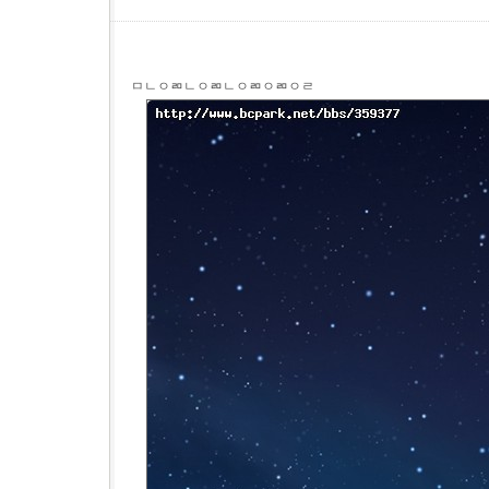
ㅁㄴㅇㄻㄴㅇㄻㄴㅇㄻㅇㄻㅇㄹ