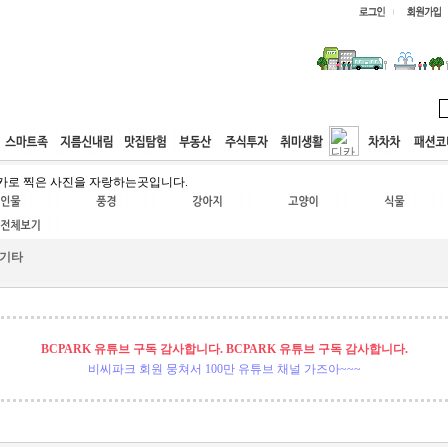
웹호스팅
공동구매
고객센터
카로 찍은 사진을 자랑하는곳입니다.
기타
BCPARK 유튜브 구독 감사합니다. BCPARK 유튜브 구독 감사합니다.
비씨파크 회원 뭉쳐서 100만 유튜브 채널 가즈아~~~