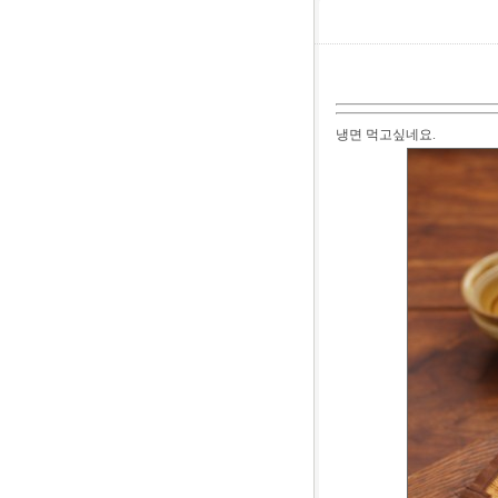
냉면 먹고싶네요.