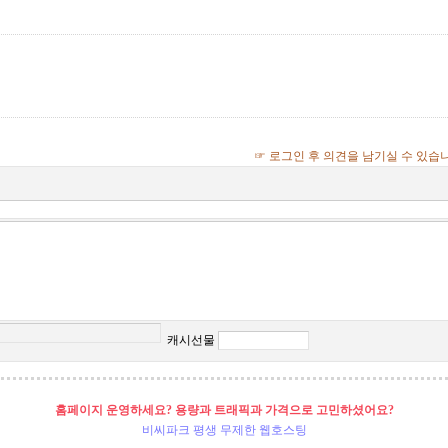
☞ 로그인 후 의견을 남기실 수 있습
캐시선물
홈페이지 운영하세요? 용량과 트래픽과 가격으로 고민하셨어요?
비씨파크 평생 무제한 웹호스팅