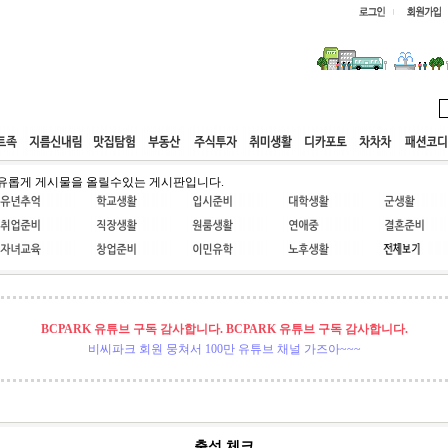
웹호스팅
공동구매
고객센터
유롭게 게시물을 올릴수있는 게시판입니다.
BCPARK 유튜브 구독 감사합니다. BCPARK 유튜브 구독 감사합니다.
비씨파크 회원 뭉쳐서 100만 유튜브 채널 가즈아~~~
출석 체크