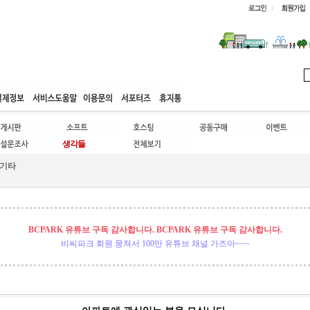
웹호스팅
공동구매
고객센터
기타
BCPARK 유튜브 구독 감사합니다. BCPARK 유튜브 구독 감사합니다.
비씨파크 회원 뭉쳐서 100만 유튜브 채널 가즈아~~~