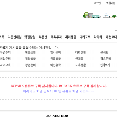
웹호스팅
공동구매
고객센터
유롭게 게시물을 올릴수있는 게시판입니다.
BCPARK 유튜브 구독 감사합니다. BCPARK 유튜브 구독 감사합니다.
비씨파크 회원 뭉쳐서 100만 유튜브 채널 가즈아~~~
404 에러 반복 ..