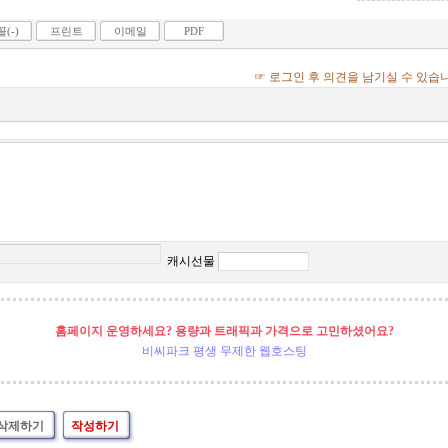
(-)
프린트
이메일
PDF
☞ 로그인 후 의견을 남기실 수 있습
캐시선물
홈페이지 운영하세요? 용량과 트래픽과 가격으로 고민하셨어요?
비씨파크 평생 무제한 웹호스팅
삭제하기
작성하기