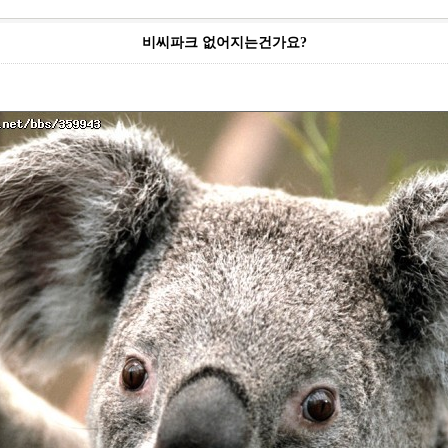
비씨파크 없어지는건가요?