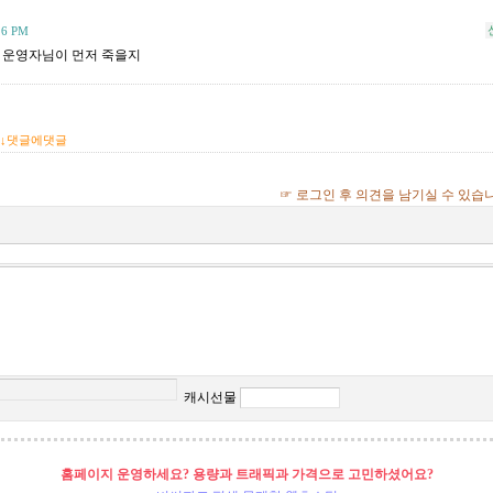
:26 PM
 운영자님이 먼저 죽을지
↓댓글에댓글
☞ 로그인 후 의견을 남기실 수 있습
캐시선물
홈페이지 운영하세요? 용량과 트래픽과 가격으로 고민하셨어요?