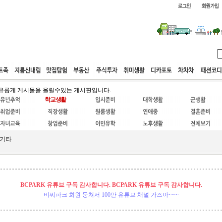
웹호스팅
공동구매
고객센터
유롭게 게시물을 올릴수있는 게시판입니다.
기타
BCPARK 유튜브 구독 감사합니다. BCPARK 유튜브 구독 감사합니다.
비씨파크 회원 뭉쳐서 100만 유튜브 채널 가즈아~~~